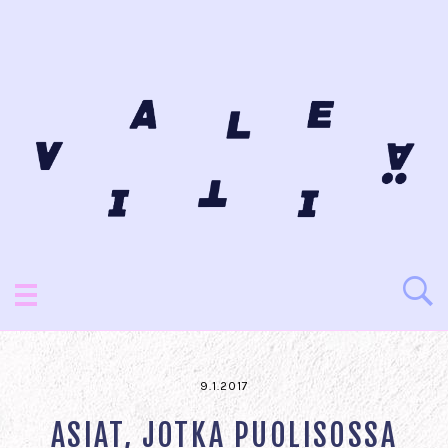
9.1.2017
ASIAT, JOTKA PUOLISOSSA