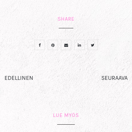
SHARE
EDELLINEN
SEURAAVA
LUE MYÖS