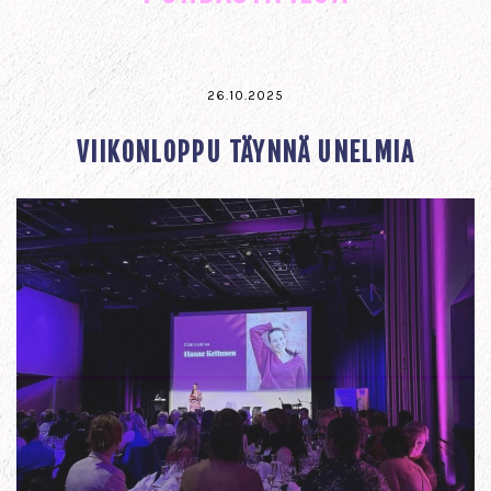
26.10.2025
VIIKONLOPPU TÄYNNÄ UNELMIA