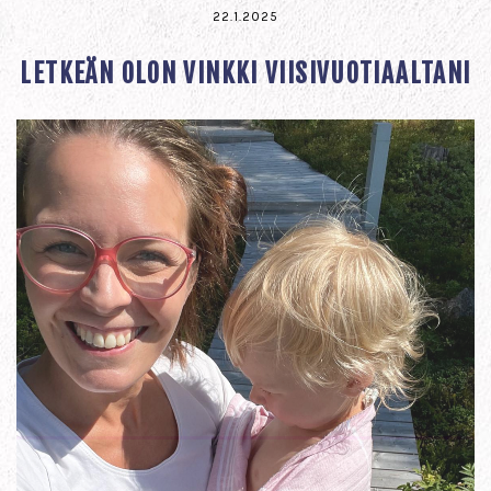
22.1.2025
LETKEÄN OLON VINKKI VIISIVUOTIAALTANI