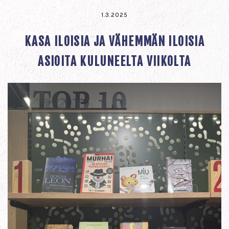
1.3.2025
KASA ILOISIA JA VÄHEMMÄN ILOISIA
ASIOITA KULUNEELTA VIIKOLTA