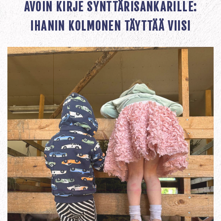
AVOIN KIRJE SYNTTÄRISANKARILLE:
IHANIN KOLMONEN TÄYTTÄÄ VIISI