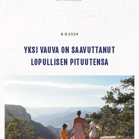
6.9.2024
YKSI VAUVA ON SAAVUTTANUT
LOPULLISEN PITUUTENSA