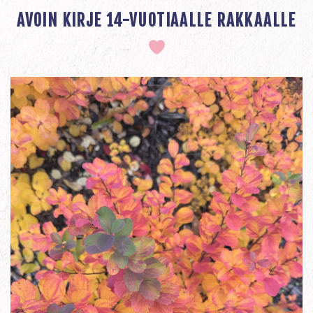
AVOIN KIRJE 14-VUOTIAALLE RAKKAALLE