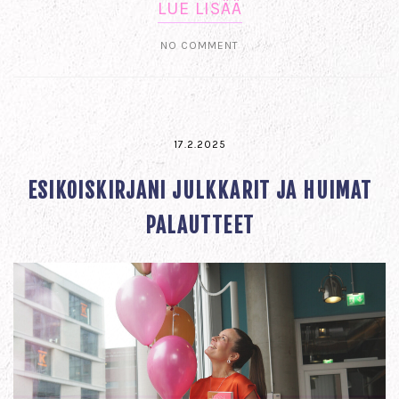
LUE LISÄÄ
NO COMMENT
17.2.2025
ESIKOISKIRJANI JULKKARIT JA HUIMAT
PALAUTTEET