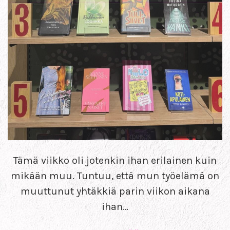
Tämä viikko oli jotenkin ihan erilainen kuin
mikään muu. Tuntuu, että mun työelämä on
muuttunut yhtäkkiä parin viikon aikana
ihan…