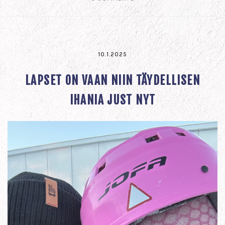
10.1.2025
LAPSET ON VAAN NIIN TÄYDELLISEN
IHANIA JUST NYT