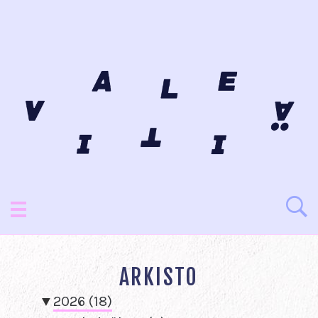
ARKISTO
▼
2026
(18)