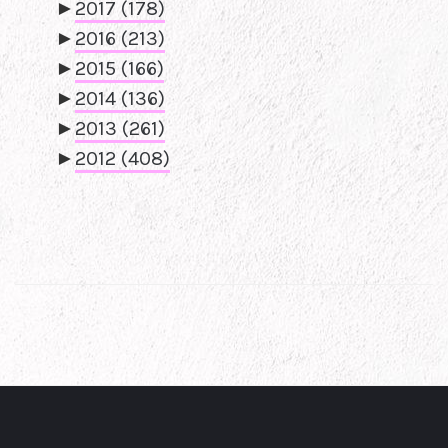
►
2017
(178)
►
2016
(213)
►
2015
(166)
►
2014
(136)
►
2013
(261)
►
2012
(408)