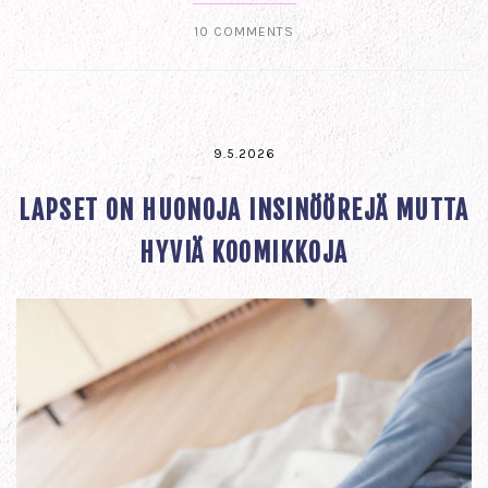
10 COMMENTS
9.5.2026
LAPSET ON HUONOJA INSINÖÖREJÄ MUTTA
HYVIÄ KOOMIKKOJA