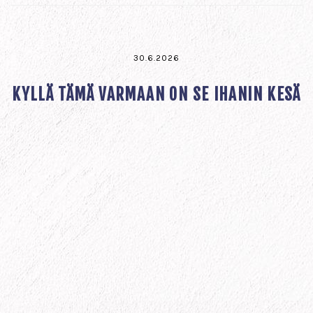
30.6.2026
KYLLÄ TÄMÄ VARMAAN ON SE IHANIN KESÄ