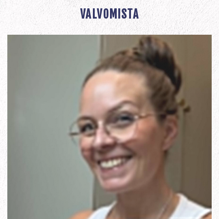
VALVOMISTA