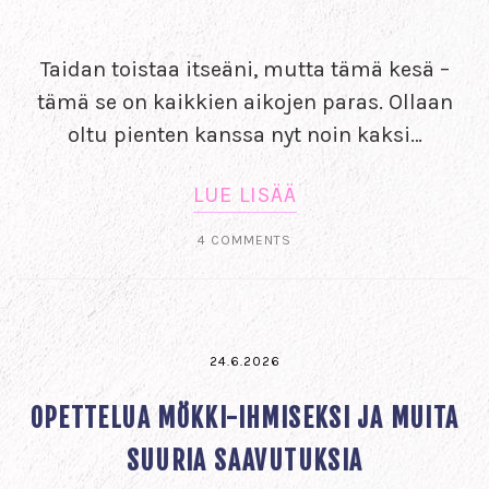
Taidan toistaa itseäni, mutta tämä kesä –
tämä se on kaikkien aikojen paras. Ollaan
oltu pienten kanssa nyt noin kaksi…
LUE LISÄÄ
4 COMMENTS
24.6.2026
OPETTELUA MÖKKI-IHMISEKSI JA MUITA
SUURIA SAAVUTUKSIA