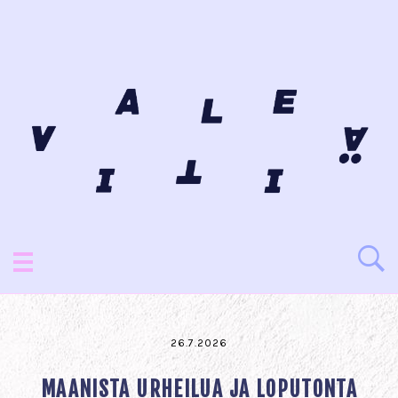
26.7.2026
MAANISTA URHEILUA JA LOPUTONTA