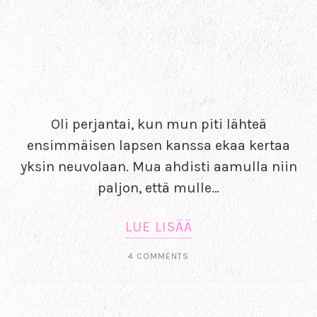
Oli perjantai, kun mun piti lähteä
ensimmäisen lapsen kanssa ekaa kertaa
yksin neuvolaan. Mua ahdisti aamulla niin
paljon, että mulle…
LUE LISÄÄ
4 COMMENTS