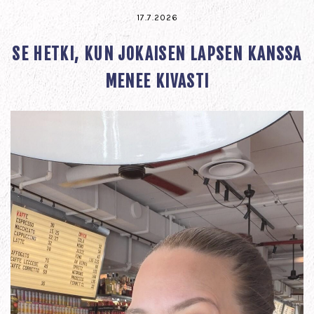
17.7.2026
SE HETKI, KUN JOKAISEN LAPSEN KANSSA
MENEE KIVASTI