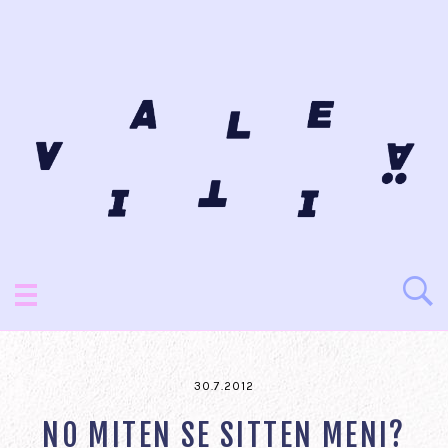
30.7.2012
NO MITEN SE SITTEN MENI?