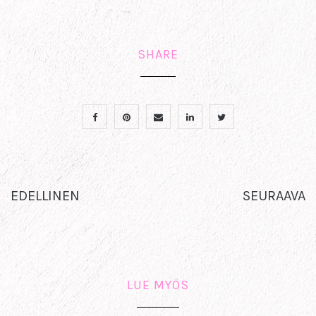
SHARE
EDELLINEN
SEURAAVA
LUE MYÖS