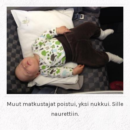
Muut matkustajat poistui, yksi nukkui. Sille
naurettiin.