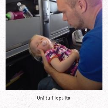
Uni tuli lopulta.