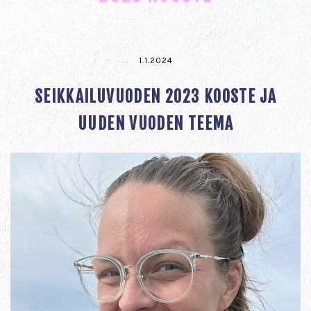
1.1.2024
SEIKKAILUVUODEN 2023 KOOSTE JA
UUDEN VUODEN TEEMA