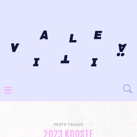
POSTS TAGGED
2023 KOOSTE