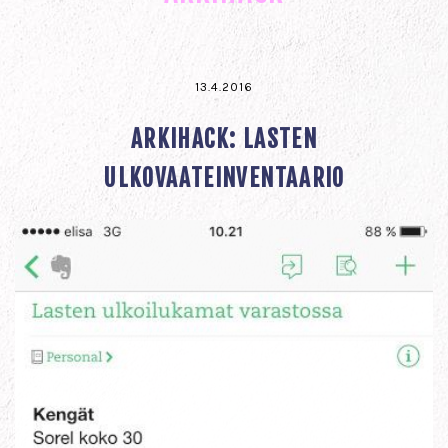
13.4.2016
ARKIHACK: LASTEN
ULKOVAATEINVENTAARIO