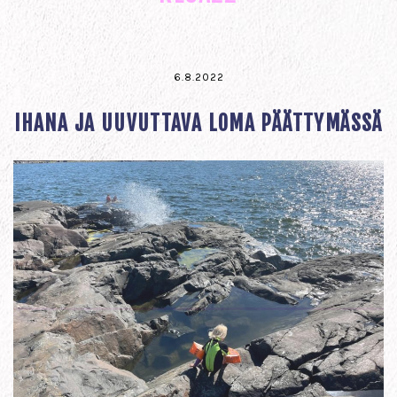
6.8.2022
IHANA JA UUVUTTAVA LOMA PÄÄTTYMÄSSÄ