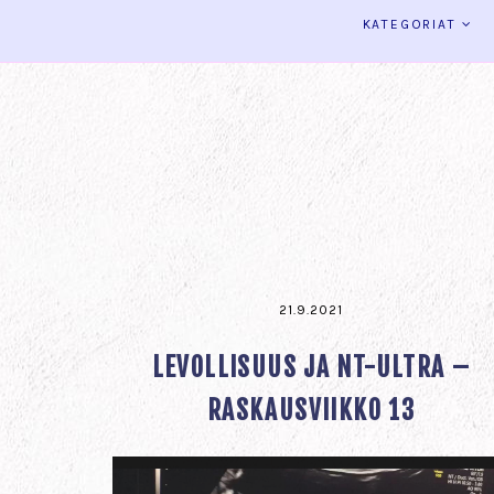
KATEGORIAT
21.9.2021
LEVOLLISUUS JA NT-ULTRA –
RASKAUSVIIKKO 13