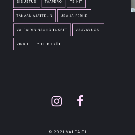
SISUSTUS
TAAPERO
TEINIT
TÄNÄÄN AJATTELIN
URA JA PERHE
VALEÄIDIN NAUHOITUKSET
VAUVAVUOSI
VINKIT
YHTEISTYÖT
© 2021 VALEÄITI