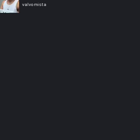
valvomista