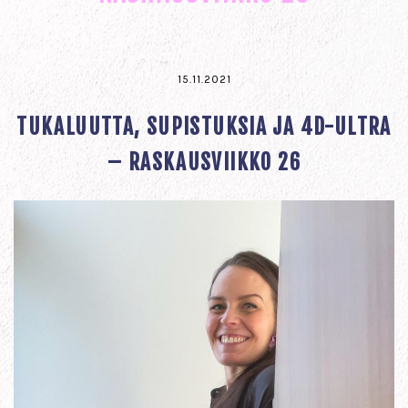
15.11.2021
TUKALUUTTA, SUPISTUKSIA JA 4D-ULTRA
– RASKAUSVIIKKO 26