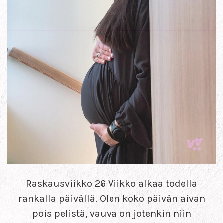
Raskausviikko 26 Viikko alkaa todella
rankalla päivällä. Olen koko päivän aivan
pois pelistä, vauva on jotenkin niin