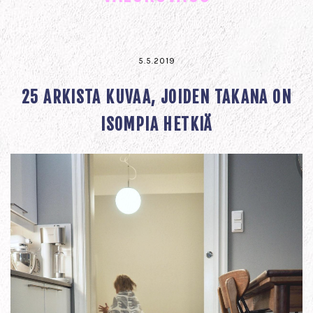
5.5.2019
25 ARKISTA KUVAA, JOIDEN TAKANA ON
ISOMPIA HETKIÄ