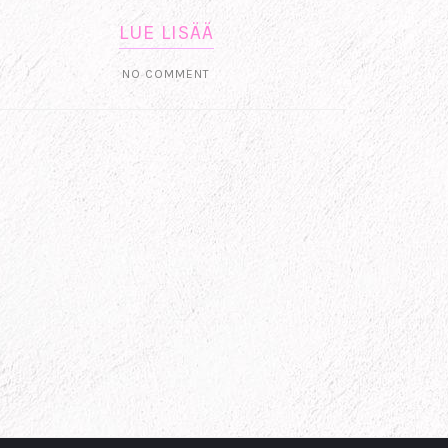
LUE LISÄÄ
NO COMMENT