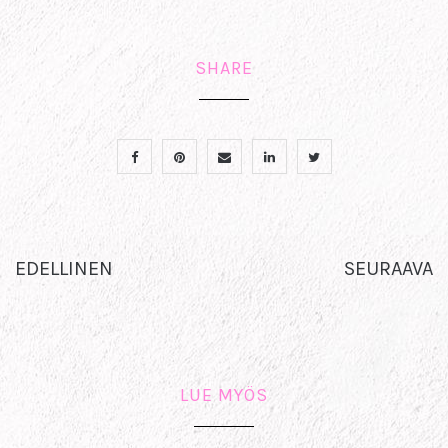
SHARE
EDELLINEN
SEURAAVA
LUE MYÖS