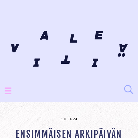
5.8.2024
ENSIMMÄISEN ARKIPÄIVÄN