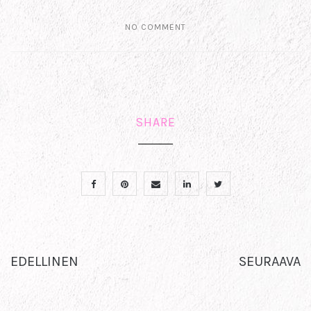
NO COMMENT
SHARE
EDELLINEN
SEURAAVA