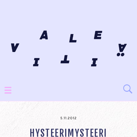
5.11.2012
HYSTEERIMYSTEERI