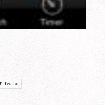
Twitter