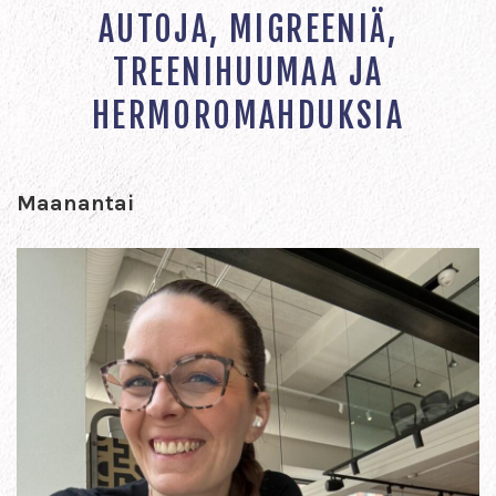
AUTOJA, MIGREENIÄ,
TREENIHUUMAA JA
HERMOROMAHDUKSIA
Maanantai