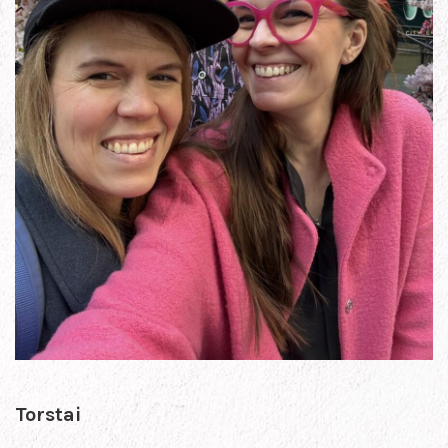
Torstai