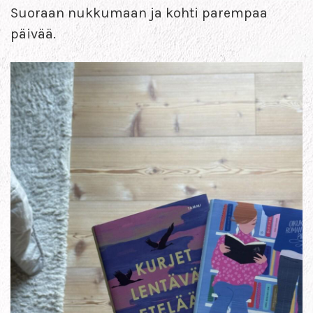
Suoraan nukkumaan ja kohti parempaa
päivää.