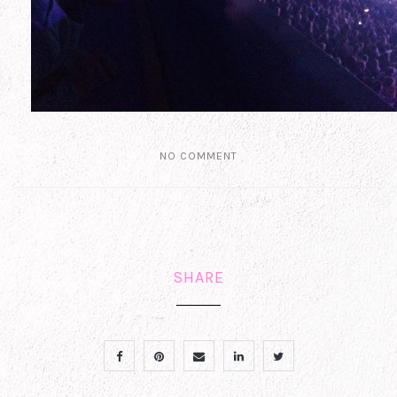
NO COMMENT
SHARE