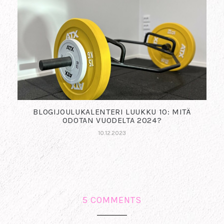
BLOGIJOULUKALENTERI LUUKKU 10: MITÄ
ODOTAN VUODELTA 2024?
10.12.2023
5 COMMENTS