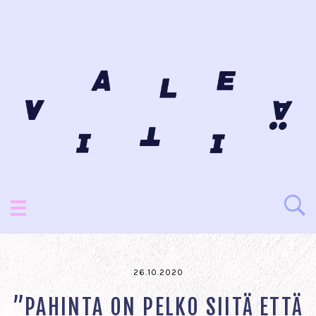
26.10.2020
”PAHINTA ON PELKO SIITÄ ETTÄ