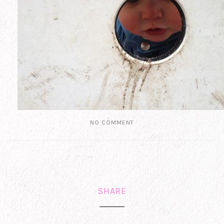
NO COMMENT
SHARE