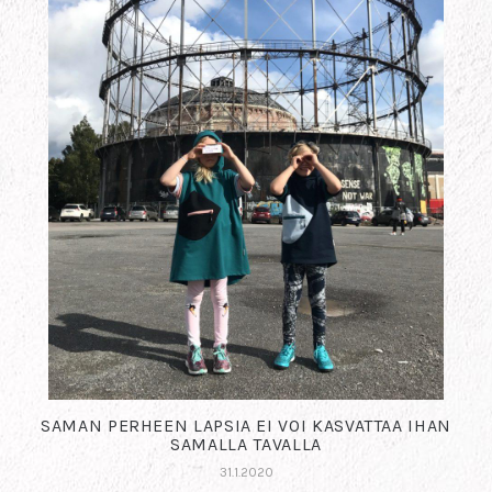
SAMAN PERHEEN LAPSIA EI VOI KASVATTAA IHAN
SAMALLA TAVALLA
31.1.2020