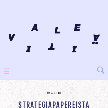
19.4.2013
STRATEGIAPAPEREISTA