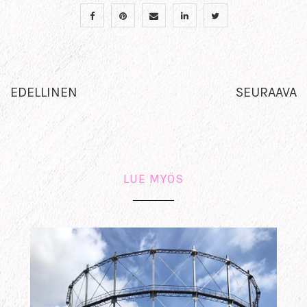
EDELLINEN
SEURAAVA
LUE MYÖS