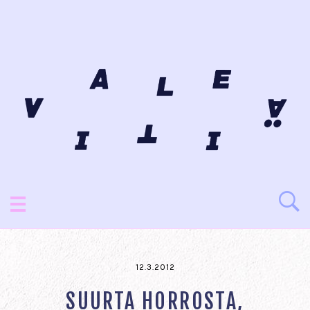
12.3.2012
SUURTA HORROSTA,