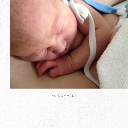
NO COMMENT