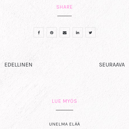
SHARE
EDELLINEN
SEURAAVA
LUE MYÖS
UNELMA ELÄÄ