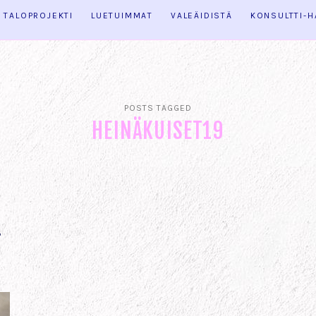
TALOPROJEKTI
LUETUIMMAT
VALEÄIDISTÄ
KONSULTTI-
POSTS TAGGED
HEINÄKUISET19
–