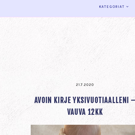
KATEGORIAT
21.7.2020
AVOIN KIRJE YKSIVUOTIAALLENI 
VAUVA 12KK