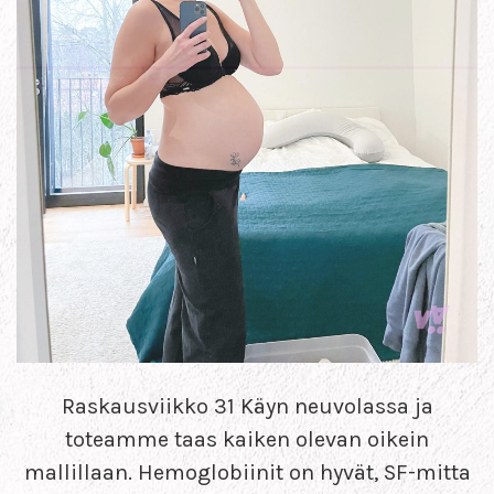
Raskausviikko 31 Käyn neuvolassa ja
toteamme taas kaiken olevan oikein
mallillaan. Hemoglobiinit on hyvät, SF-mitta