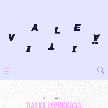
POSTS TAGGED
RASKAUSVIIKKO33