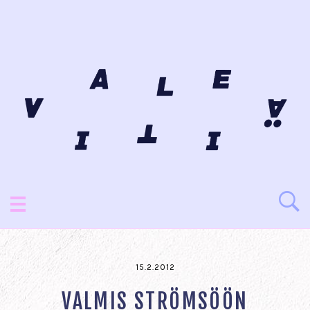
15.2.2012
VALMIS STRÖMSÖÖN