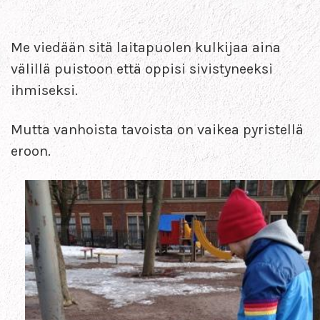
Me viedään sitä laitapuolen kulkijaa aina
välillä puistoon että oppisi sivistyneeksi
ihmiseksi.
Mutta vanhoista tavoista on vaikea pyristellä
eroon.