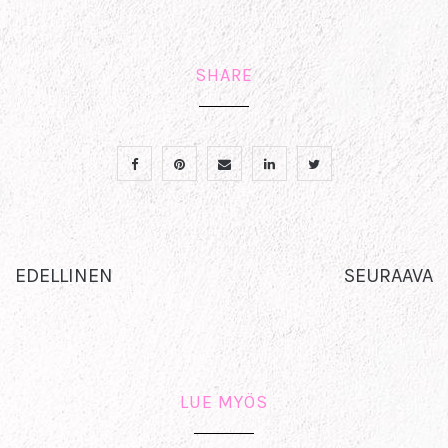
SHARE
EDELLINEN
SEURAAVA
LUE MYÖS