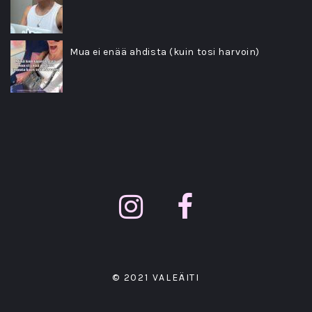
Mua ei enää ahdista (kuin tosi harvoin)
© 2021 VALEÄITI