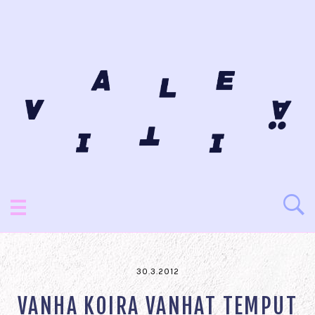
30.3.2012
VANHA KOIRA VANHAT TEMPUT