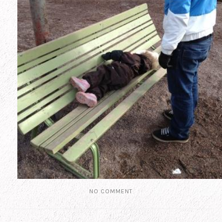
NO COMMENT