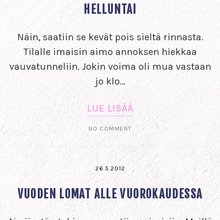
HELLUNTAI
Näin, saatiin se kevät pois sieltä rinnasta.
Tilalle imaisin aimo annoksen hiekkaa
vauvatunneliin. Jokin voima oli mua vastaan
jo klo…
LUE LISÄÄ
NO COMMENT
26.5.2012
VUODEN LOMAT ALLE VUOROKAUDESSA