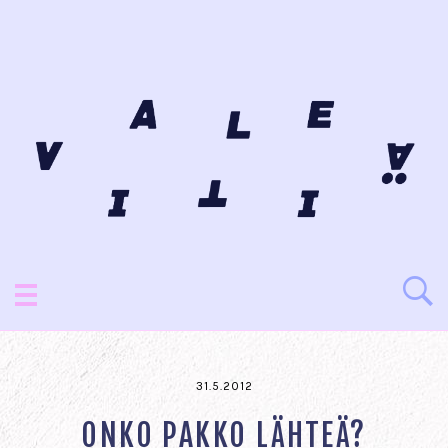
31.5.2012
ONKO PAKKO LÄHTEÄ?