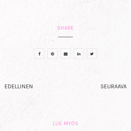
SHARE
EDELLINEN
SEURAAVA
LUE MYÖS