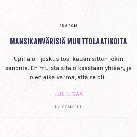
25.5.2015
MANSIKANVÄRISIÄ MUUTTOLAATIKOITA
Ugilla oli joskus tosi kauan sitten jokin
sanonta. En muista sitä oikeastaan yhtään, ja
olen aika varma, että se oli…
LUE LISÄÄ
NO COMMENT