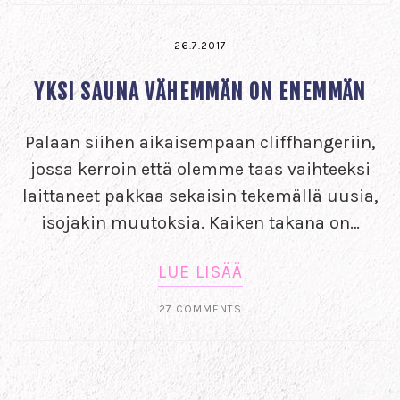
26.7.2017
YKSI SAUNA VÄHEMMÄN ON ENEMMÄN
Palaan siihen aikaisempaan cliffhangeriin,
jossa kerroin että olemme taas vaihteeksi
laittaneet pakkaa sekaisin tekemällä uusia,
isojakin muutoksia. Kaiken takana on…
LUE LISÄÄ
27 COMMENTS