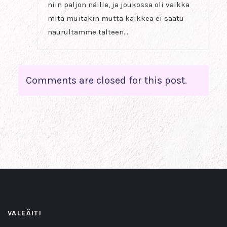
niin paljon näille, ja joukossa oli vaikka
mitä muitakin mutta kaikkea ei saatu
naurultamme talteen…
Comments are closed for this post.
VALEÄITI