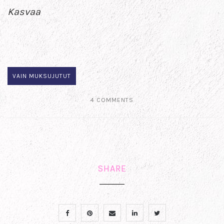
Kasvaa
VAIN MUKSUJUTUT
4 COMMENTS
SHARE