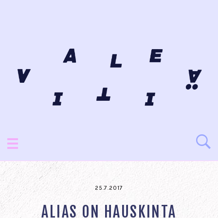
25.7.2017
ALIAS ON HAUSKINTA