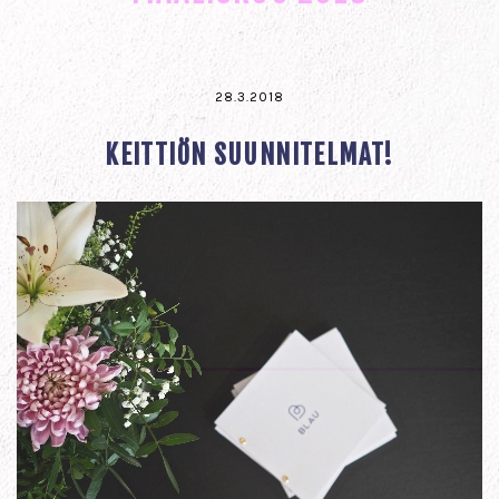
28.3.2018
KEITTIÖN SUUNNITELMAT!