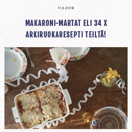
11.3.2018
MAKARONI-MARTAT ELI 34 X
ARKIRUOKARESEPTI TEILTÄ!