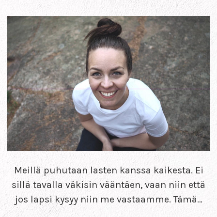
Meillä puhutaan lasten kanssa kaikesta. Ei
sillä tavalla väkisin vääntäen, vaan niin että
jos lapsi kysyy niin me vastaamme. Tämä…