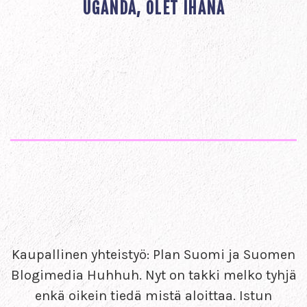
UGANDA, OLET IHANA
Kaupallinen yhteistyö: Plan Suomi ja Suomen
Blogimedia Huhhuh. Nyt on takki melko tyhjä
enkä oikein tiedä mistä aloittaa. Istun