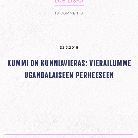
LUE LISÄÄ
16 COMMENTS
22.3.2018
KUMMI ON KUNNIAVIERAS: VIERAILUMME
UGANDALAISEEN PERHEESEEN