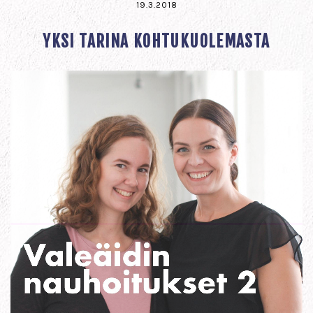
19.3.2018
YKSI TARINA KOHTUKUOLEMASTA