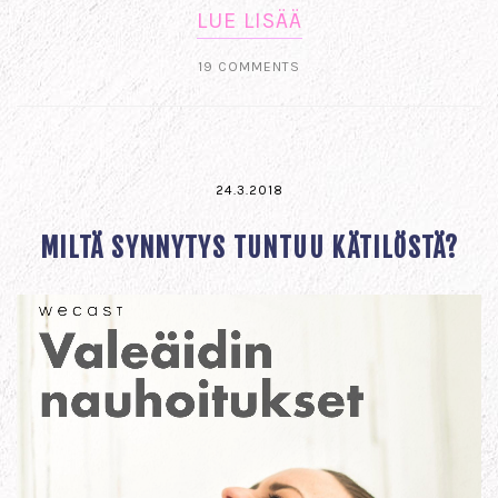
LUE LISÄÄ
19 COMMENTS
24.3.2018
MILTÄ SYNNYTYS TUNTUU KÄTILÖSTÄ?