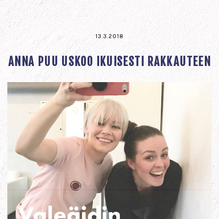
13.3.2018
ANNA PUU USKOO IKUISESTI RAKKAUTEEN