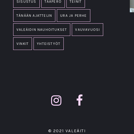
SISUSTUS
TAAPERO
TEINIT
TÄNÄÄN AJATTELIN
URA JA PERHE
VALEÄIDIN NAUHOITUKSET
VAUVAVUOSI
VINKIT
YHTEISTYÖT
© 2021 VALEÄITI