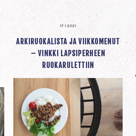
17.1.2021
ARKIRUOKALISTA JA VIIKKOMENUT
– VINKKI LAPSIPERHEEN
RUOKARULETTIIN