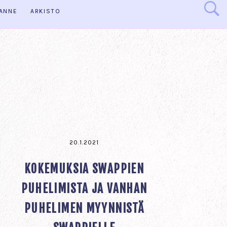
HANNE
ARKISTO
20.1.2021
KOKEMUKSIA SWAPPIEN
PUHELIMISTA JA VANHAN
PUHELIMEN MYYNNISTÄ