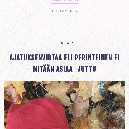
6 COMMENTS
15.10.2024
AJATUKSENVIRTAA ELI PERINTEINEN EI
MITÄÄN ASIAA -JUTTU