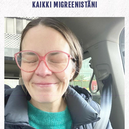
KAIKKI MIGREENISTÄNI