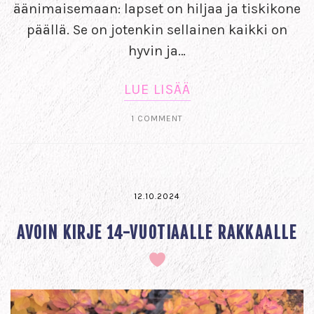
äänimaisemaan: lapset on hiljaa ja tiskikone
päällä. Se on jotenkin sellainen kaikki on
hyvin ja…
LUE LISÄÄ
1 COMMENT
12.10.2024
AVOIN KIRJE 14-VUOTIAALLE RAKKAALLE