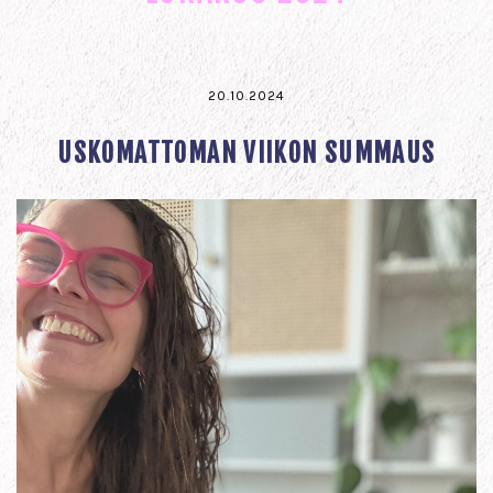
20.10.2024
USKOMATTOMAN VIIKON SUMMAUS