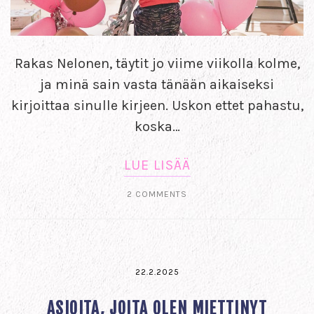
Rakas Nelonen, täytit jo viime viikolla kolme,
ja minä sain vasta tänään aikaiseksi
kirjoittaa sinulle kirjeen. Uskon ettet pahastu,
koska…
LUE LISÄÄ
2 COMMENTS
22.2.2025
ASIOITA, JOITA OLEN MIETTINYT