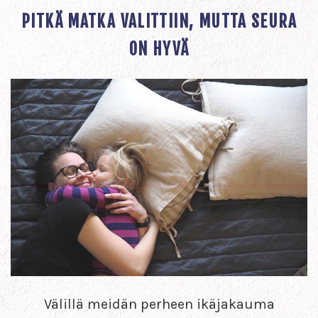
PITKÄ MATKA VALITTIIN, MUTTA SEURA
ON HYVÄ
Välillä meidän perheen ikäjakauma