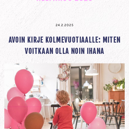
24.2.2025
AVOIN KIRJE KOLMEVUOTIAALLE: MITEN
VOITKAAN OLLA NOIN IHANA