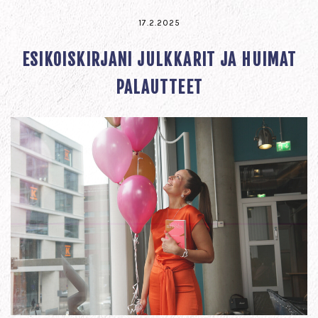
17.2.2025
ESIKOISKIRJANI JULKKARIT JA HUIMAT
PALAUTTEET