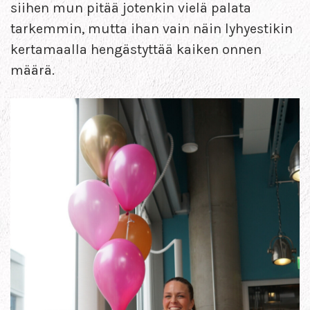
siihen mun pitää jotenkin vielä palata
tarkemmin, mutta ihan vain näin lyhyestikin
kertamaalla hengästyttää kaiken onnen
määrä.