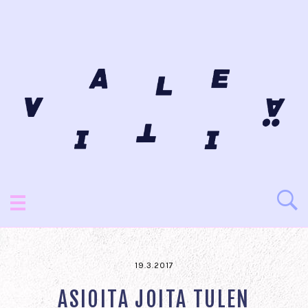
19.3.2017
ASIOITA JOITA TULEN