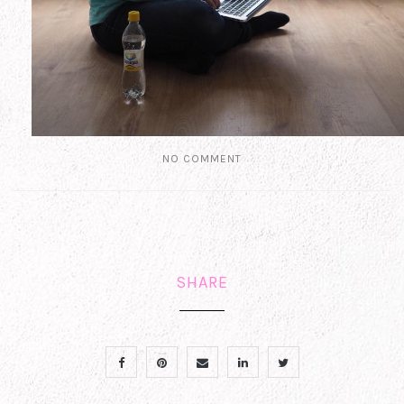
NO COMMENT
SHARE