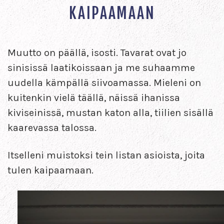
KAIPAAMAAN
Muutto on päällä, isosti. Tavarat ovat jo
sinisissä laatikoissaan ja me suhaamme
uudella kämpällä siivoamassa. Mieleni on
kuitenkin vielä täällä, näissä ihanissa
kiviseinissä, mustan katon alla, tiilien sisällä
kaarevassa talossa.
Itselleni muistoksi tein listan asioista, joita
tulen kaipaamaan.