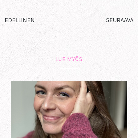
EDELLINEN
SEURAAVA
LUE MYÖS