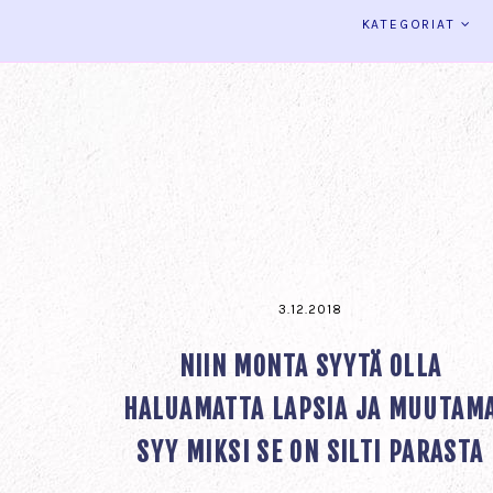
KATEGORIAT
3.12.2018
NIIN MONTA SYYTÄ OLLA
HALUAMATTA LAPSIA JA MUUTAM
SYY MIKSI SE ON SILTI PARASTA