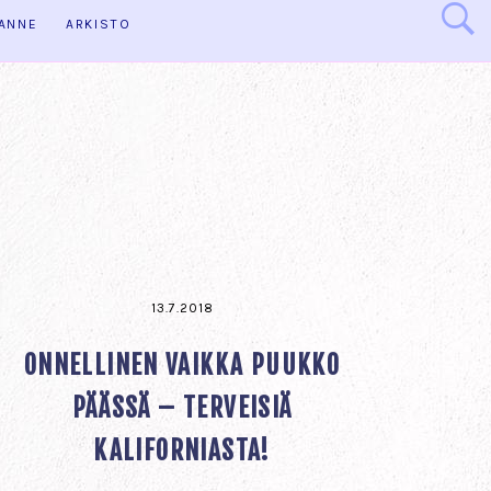
HANNE
ARKISTO
13.7.2018
ONNELLINEN VAIKKA PUUKKO
PÄÄSSÄ – TERVEISIÄ
KALIFORNIASTA!