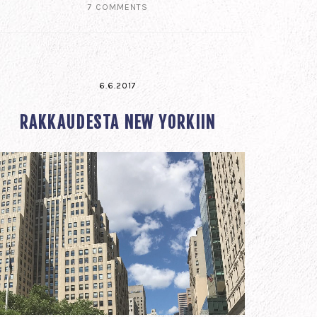
7 COMMENTS
6.6.2017
RAKKAUDESTA NEW YORKIIN