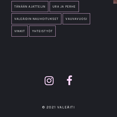
TÄNÄÄN AJATTELIN
URA JA PERHE
VALEÄIDIN NAUHOITUKSET
VAUVAVUOSI
VINKIT
YHTEISTYÖT
© 2021 VALEÄITI