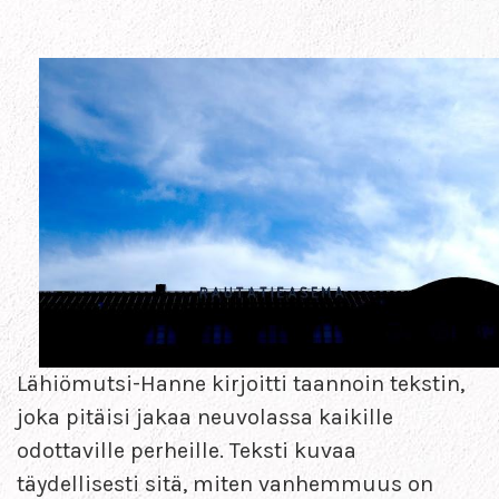
Lähiömutsi-Hanne kirjoitti taannoin tekstin,
joka pitäisi jakaa neuvolassa kaikille
odottaville perheille. Teksti kuvaa
täydellisesti sitä, miten vanhemmuus on