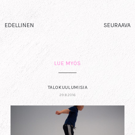
EDELLINEN
SEURAAVA
LUE MYÖS
TALOKUULUMISIA
29.8.2016