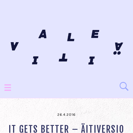
26.4.2016
IT GETS BETTER – ÄITIVERSIO