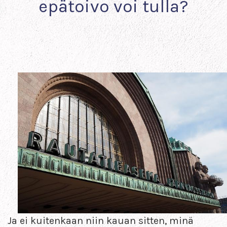
epätoivo voi tulla?
Ja ei kuitenkaan niin kauan sitten, minä