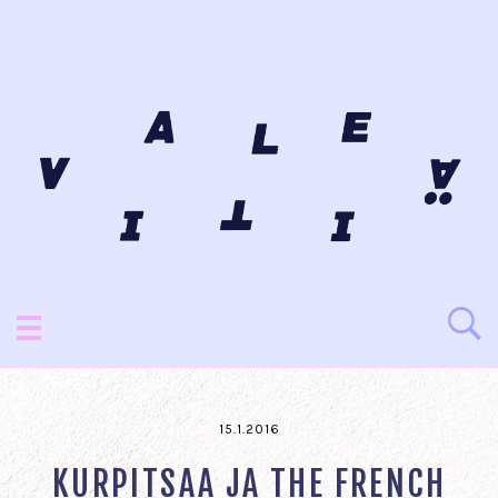
15.1.2016
KURPITSAA JA THE FRENCH