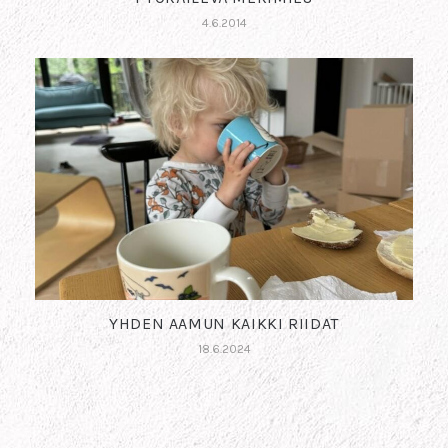
4.6.2014
YHDEN AAMUN KAIKKI RIIDAT
18.6.2024