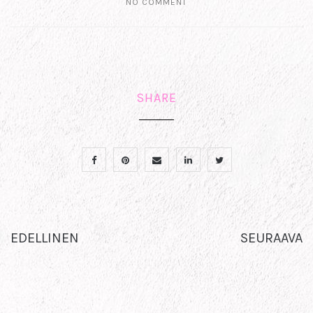
NO COMMENT
SHARE
EDELLINEN
SEURAAVA