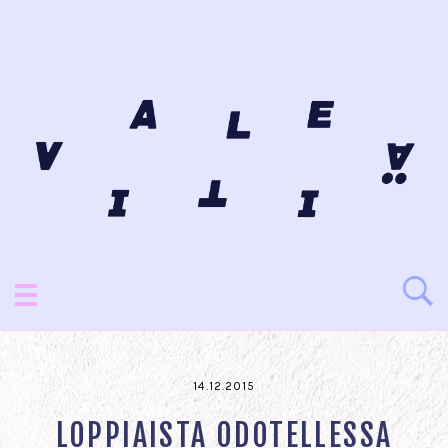
14.12.2015
LOPPIAISTA ODOTELLESSA