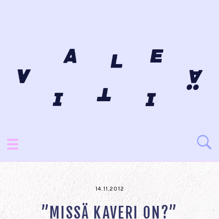
14.11.2012
”MISSÄ KAVERI ON?”