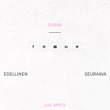
SHARE
EDELLINEN
SEURAAVA
LUE MYÖS