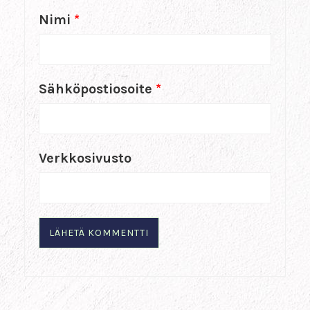
Nimi
*
Sähköpostiosoite
*
Verkkosivusto