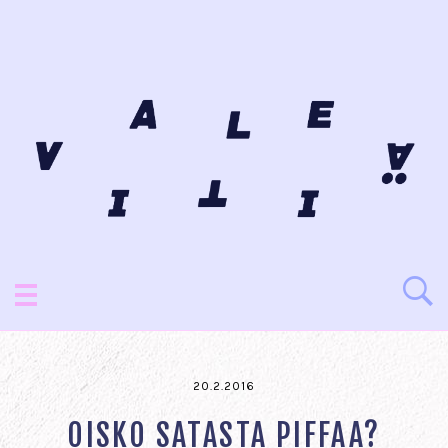
20.2.2016
OISKO SATASTA PIFFAA?