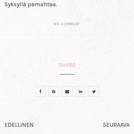
Syksyllä pamahtaa.
NO COMMENT
SHARE
EDELLINEN
SEURAAVA