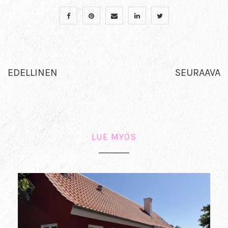
EDELLINEN
SEURAAVA
LUE MYÖS