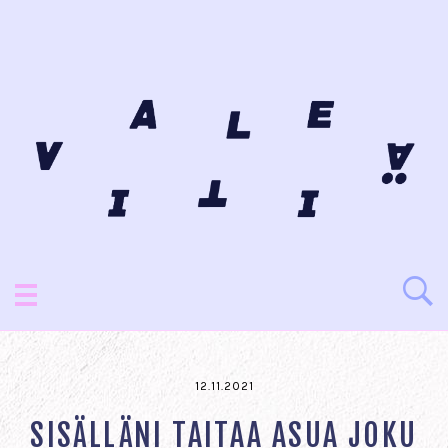
12.11.2021
SISÄLLÄNI TAITAA ASUA JOKU