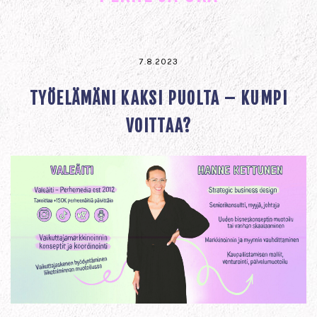
7.8.2023
TYÖELÄMÄNI KAKSI PUOLTA – KUMPI
VOITTAA?