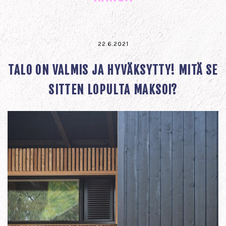
22.6.2021
TALO ON VALMIS JA HYVÄKSYTTY! MITÄ SE
SITTEN LOPULTA MAKSOI?