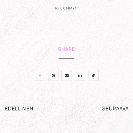
NO COMMENT
SHARE
EDELLINEN
SEURAAVA