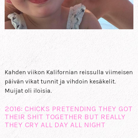
Kahden viikon Kalifornian reissulla viimeisen
päivän vikat tunnit ja vihdoin kesäkelit.
Muijat oli iloisia.
2016: CHICKS PRETENDING THEY GOT
THEIR SHIT TOGETHER BUT REALLY
THEY CRY ALL DAY ALL NIGHT