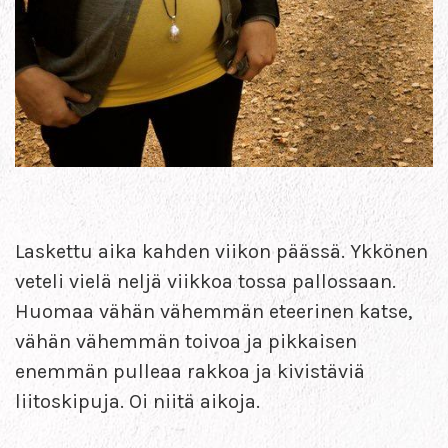
Laskettu aika kahden viikon päässä. Ykkönen
veteli vielä neljä viikkoa tossa pallossaan.
Huomaa vähän vähemmän eteerinen katse,
vähän vähemmän toivoa ja pikkaisen
enemmän pulleaa rakkoa ja kivistäviä
liitoskipuja. Oi niitä aikoja.