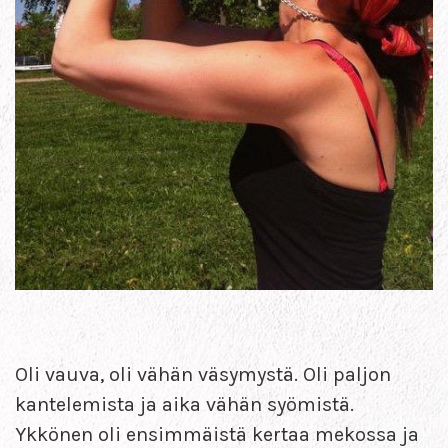
Oli vauva, oli vähän väsymystä. Oli paljon
kantelemista ja aika vähän syömistä.
Ykkönen oli ensimmäistä kertaa mekossa ja