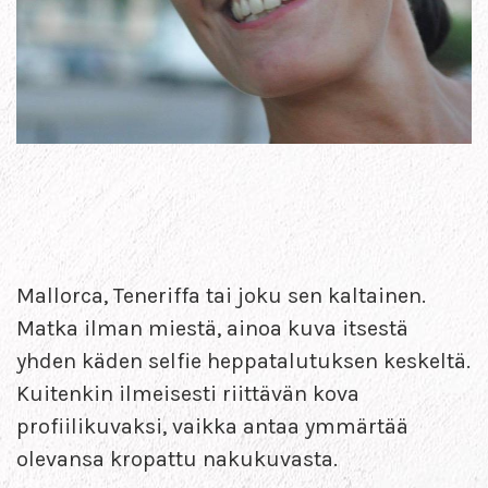
Mallorca, Teneriffa tai joku sen kaltainen.
Matka ilman miestä, ainoa kuva itsestä
yhden käden selfie heppatalutuksen keskeltä.
Kuitenkin ilmeisesti riittävän kova
profiilikuvaksi, vaikka antaa ymmärtää
olevansa kropattu nakukuvasta.