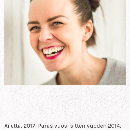
Ai että. 2017. Paras vuosi sitten vuoden 2014.