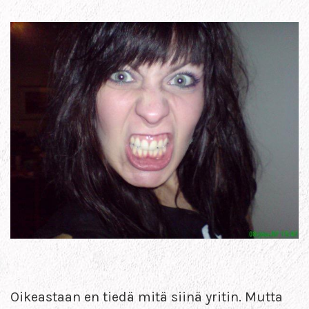
Oikeastaan en tiedä mitä siinä yritin. Mutta