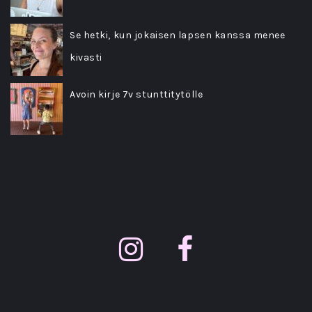
Se hetki, kun jokaisen lapsen kanssa menee
kivasti
Avoin kirje 7v stunttitytölle