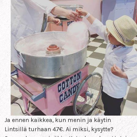
Ja ennen kaikkea, kun menin ja käytin
Lintsillä turhaan 47€. Ai miksi, kysytte?