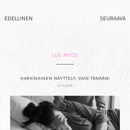
EDELLINEN
SEURAAVA
LUE MYÖS
HARVINAINEN NÄYTTELY: VAIN TÄNÄÄN!
12.10.2016