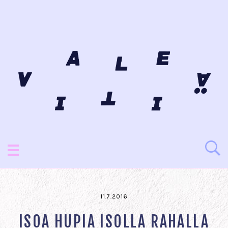
11.7.2016
ISOA HUPIA ISOLLA RAHALLA