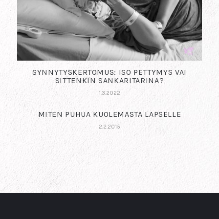
SYNNYTYSKERTOMUS: ISO PETTYMYS VAI
SITTENKIN SANKARITARINA?
1.3.2022
MITEN PUHUA KUOLEMASTA LAPSELLE
2.2.2015