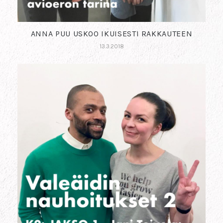
ANNA PUU USKOO IKUISESTI RAKKAUTEEN
13.3.2018