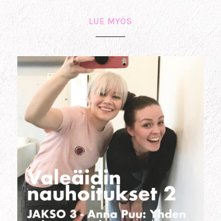
LUE MYÖS