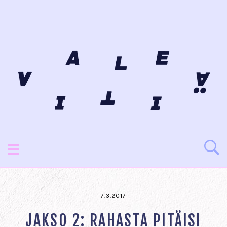
7.3.2017
JAKSO 2: RAHASTA PITÄISI