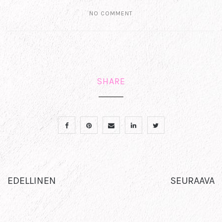
NO COMMENT
SHARE
EDELLINEN
SEURAAVA